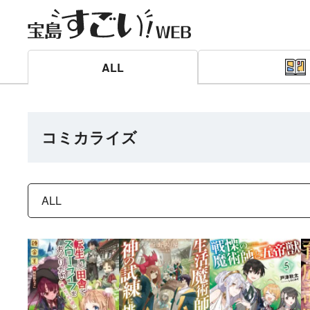
ALL
コミカライズ