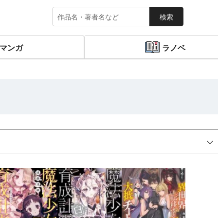
検索
マンガ
ラノベ