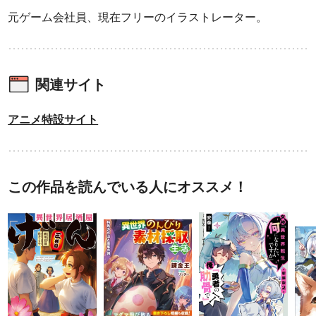
元ゲーム会社員、現在フリーのイラストレーター。
関連サイト
アニメ特設サイト
この作品を読んでいる人にオススメ！