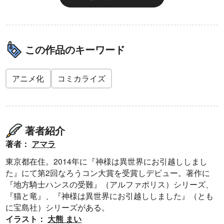
この作品のキーワード
アニメ化
コミカライズ
著者紹介
著者：
アマラ
東京都在住。2014年に『神様は異世界にお引越ししまし
た』にて第2回なろうコン大賞を受賞しデビュー。著作に
『地方騎士ハンスの受難』（アルファポリス）シリーズ、
『猫と竜』、『神様は異世界にお引越ししました』（とも
に宝島社）シリーズがある。
イラスト：
大熊 まい