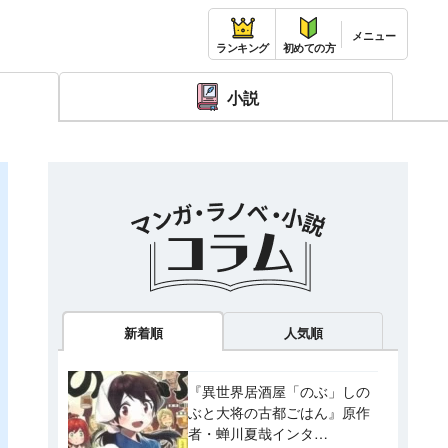
ランキング
初めての方
小説
新着順
人気順
『異世界居酒屋「のぶ」しの
ぶと大将の古都ごはん』原作
者・蝉川夏哉インタ