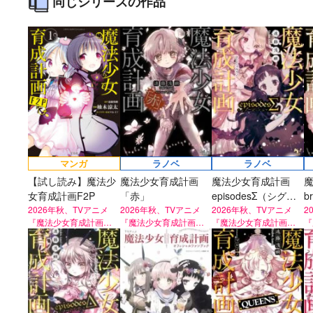
同じシリーズの作品
2026年秋、TVアニ
太刀掛秀子の名作が
異世界お仕事ファン
上下巻ともに好
メ『魔法少女育成計
紙で復刊！
タジー、最終第10巻
売中！
画restart』放送決
好評発売中！
定！
マンガ
ラノベ
ラノベ
【試し読み】魔法少
魔法少女育成計画
魔法少女育成計画
女育成計画F2P
「赤」
episodesΣ（シグ
b
2026年秋、TVアニメ
2026年秋、TVアニメ
マ）
2026年秋、TVアニメ
2
『魔法少女育成計画
『魔法少女育成計画
『魔法少女育成計画
『
restart』放送決定！
restart』放送決定！
restart』放送決定！
r