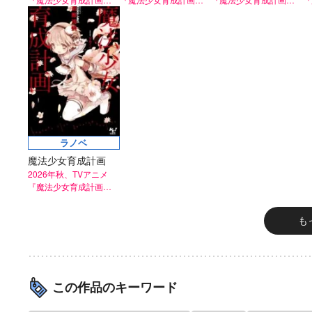
restart』放送決定！
restart』放送決定！
restart』放送決定！
r
ラノベ
魔法少女育成計画
2026年秋、TVアニメ
『魔法少女育成計画
restart』放送決定！
も
この作品のキーワード