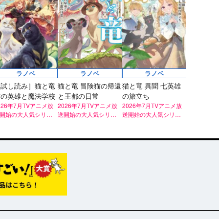
ラノベ
ラノベ
ラノベ
［試し読み］猫と竜
猫と竜 冒険猫の帰還
猫と竜 異聞 七英雄
猫の英雄と魔法学校
と王都の日常
の旅立ち
026年7月TVアニメ放
2026年7月TVアニメ放
2026年7月TVアニメ放
開始の大人気シリー
送開始の大人気シリー
送開始の大人気シリー
！
ズ！
ズ！