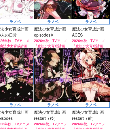
ラノベ
ラノベ
ラノベ
魔法少女育成計画
魔法少女育成計画
魔法少女育成計画
6人の日常
episodesΦ
ACES
026年秋、TVアニメ
2026年秋、TVアニメ
2026年秋、TVアニメ
魔法少女育成計画
『魔法少女育成計画
『魔法少女育成計画
estart』放送決定！
restart』放送決定！
restart』放送決定！
ラノベ
ラノベ
ラノベ
魔法少女育成計画
魔法少女育成計画
魔法少女育成計画
pisodes
restart（後）
restart（前）
026年秋、TVアニメ
2026年秋、TVアニメ
2026年秋、TVアニメ
魔法少女育成計画
『魔法少女育成計画
『魔法少女育成計画