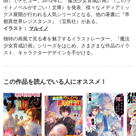
イトノベルがすごい！文庫）を発表、様々なメディアミッ
クス展開が行われる人気シリーズとなる。他の著書に『帝
都異世界レジスタンス』（宝島社）がある。
イラスト：
マルイノ
独特の画風で見る者を魅了するイラストレーター。『魔法
少女育成計画』シリーズをはじめ、さまざまな作品のイラ
スト、キャラクターデザインを手がける。
この作品を読んでいる人にオススメ！