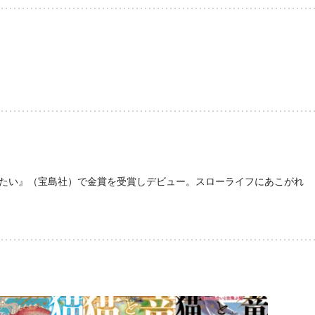
たい』（宝島社）で金賞を受賞しデビュー。スローライフにあこがれ