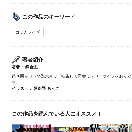
この作品のキーワード
コミカライズ
著者紹介
著者：
錬金王
第４回ネット小説大賞で『転生して田舎でスローライフをおくり
中。
イラスト： 阿倍野 ちゃこ
この作品を読んでいる人にオススメ！