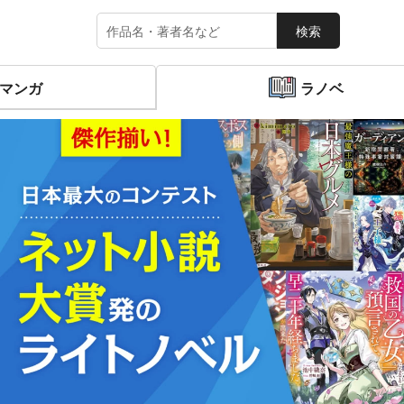
検索
マンガ
ラノベ