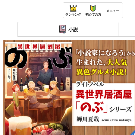
ランキング
初めての方
小説