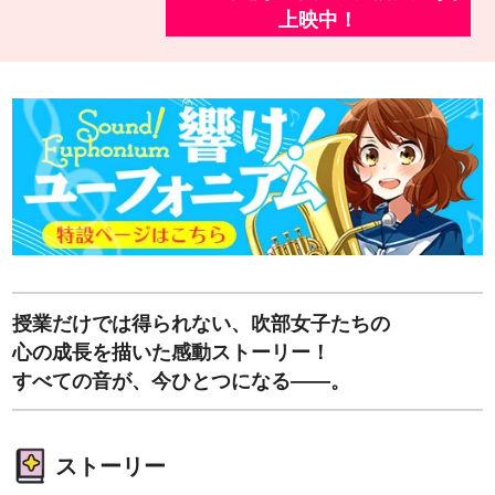
上映中！
授業だけでは得られない、吹部女子たちの
心の成長を描いた感動ストーリー！
すべての音が、今ひとつになる――。
ストーリー