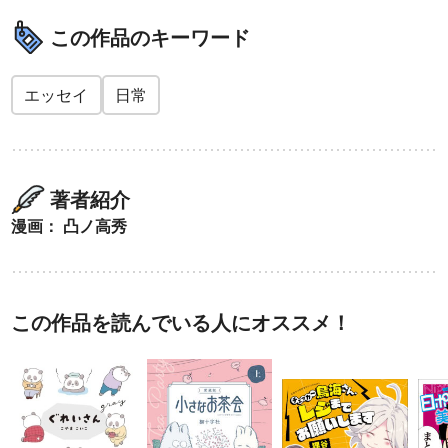
この作品のキーワード
エッセイ
日常
著者紹介
漫画： 凸ノ高秀
この作品を読んでいる人にオススメ！