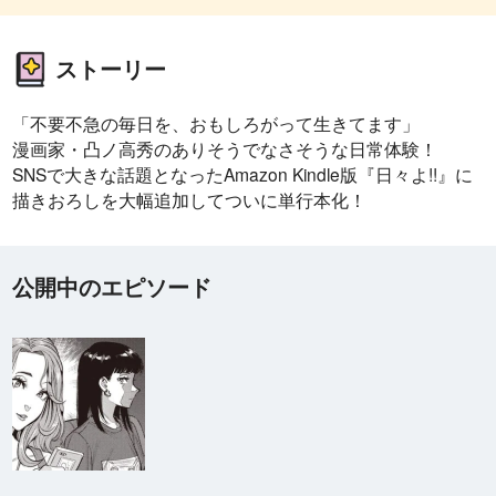
ストーリー
「不要不急の毎日を、おもしろがって生きてます」
漫画家・凸ノ高秀のありそうでなさそうな日常体験！
SNSで大きな話題となったAmazon Kindle版『日々よ!!』に
描きおろしを大幅追加してついに単行本化！
公開中のエピソード