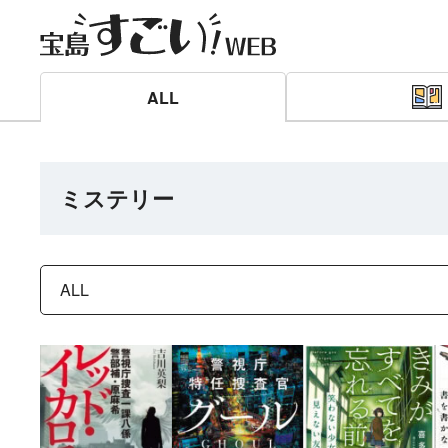
ALL
ミステリー