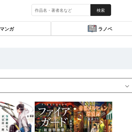
検索
マンガ
ラノベ