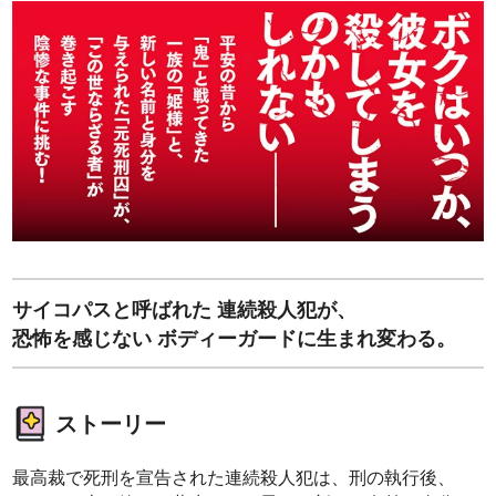
サイコパスと呼ばれた 連続殺人犯が、
恐怖を感じない ボディーガードに生まれ変わる。
ストーリー
最高裁で死刑を宣告された連続殺人犯は、刑の執行後、