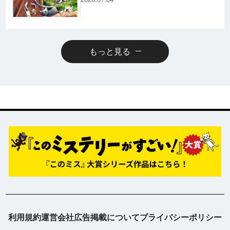
もっと見る
利用規約
運営会社
広告掲載について
プライバシーポリシー