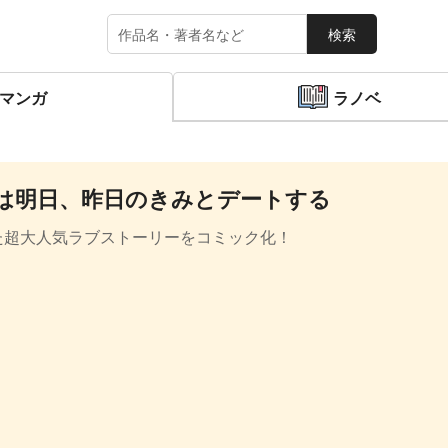
検索
マンガ
ラノベ
は明日、昨日のきみとデートする
た超大人気ラブストーリーをコミック化！