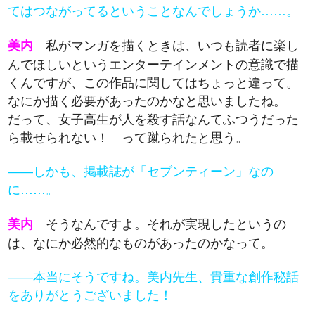
てはつながってるということなんでしょうか……。
私がマンガを描くときは、いつも読者に楽し
美内
んでほしいというエンターテインメントの意識で描
くんですが、この作品に関してはちょっと違って。
なにか描く必要があったのかなと思いましたね。
だって、女子高生が人を殺す話なんてふつうだった
ら載せられない！ って蹴られたと思う。
――しかも、掲載誌が「セブンティーン」なの
に……。
そうなんですよ。それが実現したというの
美内
は、なにか必然的なものがあったのかなって。
――本当にそうですね。美内先生、貴重な創作秘話
をありがとうございました！