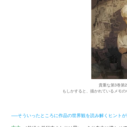
貴重な第3巻第
もしかすると、描かれているメモの
──そういったところに作品の世界観を読み解くヒント