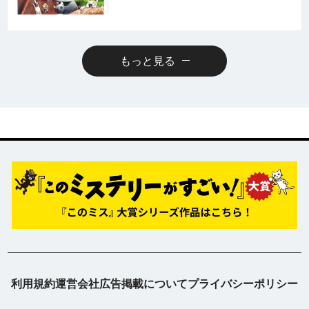
もっと見る
利用規約
運営会社
広告掲載について
プライバシーポリシー