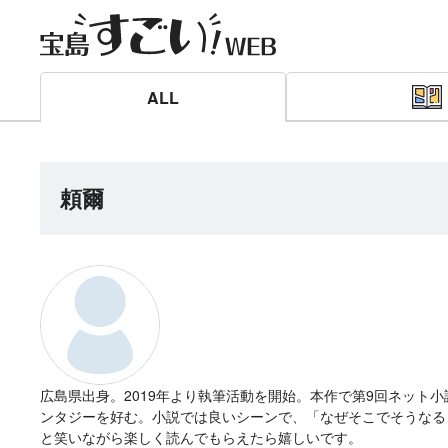
ALL
頼爾
広島県出身。2019年より執筆活動を開始。本作で第9回ネット
ンタジーを好む。小説では良いシーンで、「なぜそこでそうなる
と笑いながら楽しく読んでもらえたら嬉しいです。