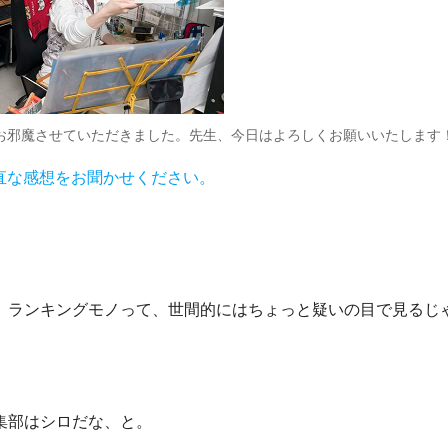
お邪魔させていただきました。先生、今日はよろしくお願いいたします
直な感想をお聞かせください。
ランキングモノって、世間的にはちょっと疑いの目で見るじ
集部はシロだな、と。