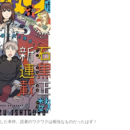
登場した本作。読者のワクワクは相当なものだったはず！