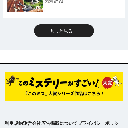
2026.07.04
もっと見る
利用規約
運営会社
広告掲載について
プライバシーポリシー