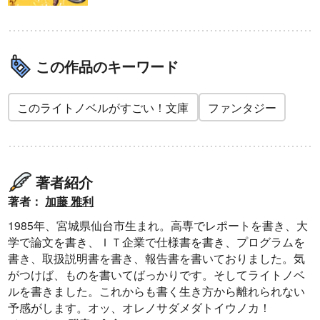
この作品のキーワード
このライトノベルがすごい！文庫
ファンタジー
著者紹介
著者：
加藤 雅利
1985年、宮城県仙台市生まれ。高専でレポートを書き、大
学で論文を書き、ＩＴ企業で仕様書を書き、プログラムを
書き、取扱説明書を書き、報告書を書いておりました。気
がつけば、ものを書いてばっかりです。そしてライトノベ
ルを書きました。これからも書く生き方から離れられない
予感がします。オッ、オレノサダメダトイウノカ！